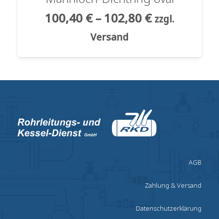
100,40
€
–
102,80
€
zzgl.
Versand
AGB
Zahlung & Versand
Datenschutzerklärung