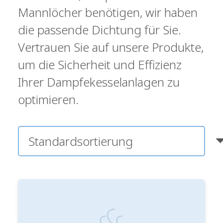
Mannlöcher benötigen, wir haben
die passende Dichtung für Sie.
Vertrauen Sie auf unsere Produkte,
um die Sicherheit und Effizienz
Ihrer Dampfekesselanlagen zu
optimieren.