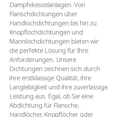
Dampfekesselanlagen. Von
Flanschdichtungen über
Handlochdichtungen bis hin zu
Knopflochdichtungen und
Mannlochdichtungen bieten wir
die perfekte Lösung für Ihre
Anforderungen. Unsere
Dichtungen zeichnen sich durch
ihre erstklassige Qualität, ihre
Langlebigkeit und ihre zuverlässige
Leistung aus. Egal, ob Sie eine
Abdichtung für Flansche,
Handlöcher, Knopflöcher oder