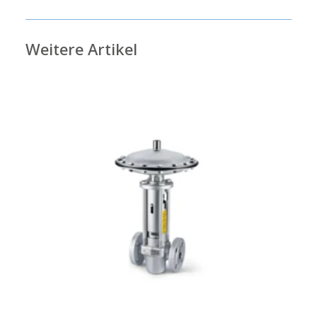
Weitere Artikel