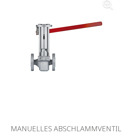
MANUELLES ABSCHLAMMVENTIL