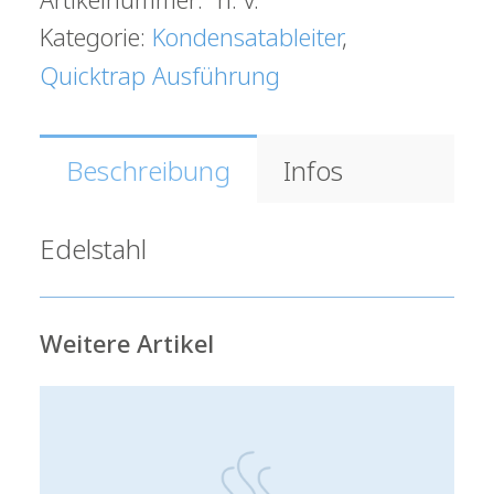
Kategorie:
Kondensatableiter
,
Quicktrap Ausführung
Beschreibung
Infos
Edelstahl
Weitere Artikel