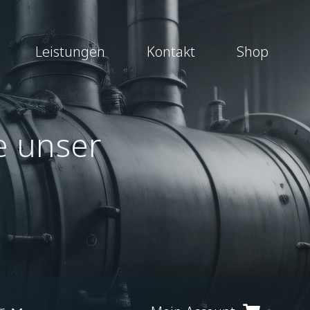
Leistungen
Kontakt
Shop
e unser