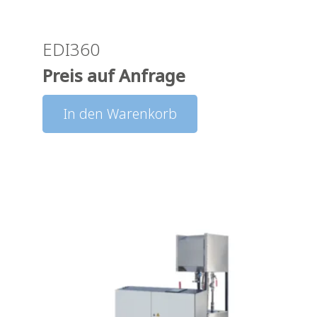
EDI360
Preis auf Anfrage
In den Warenkorb