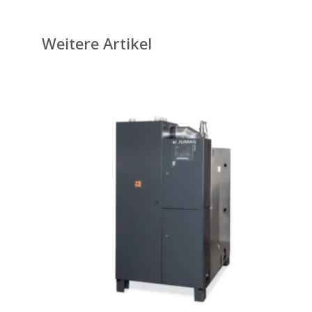
Weitere Artikel