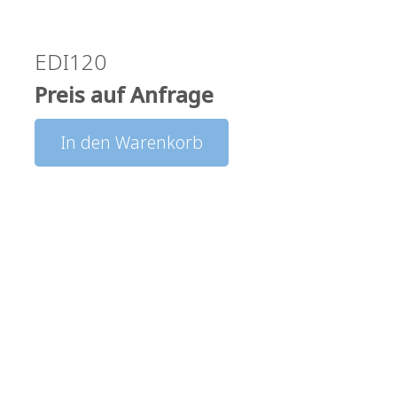
EDI120
Preis auf Anfrage
In den Warenkorb