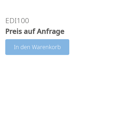
EDI100
Preis auf Anfrage
In den Warenkorb